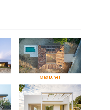
Mas Lunés