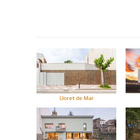
Lloret de Mar