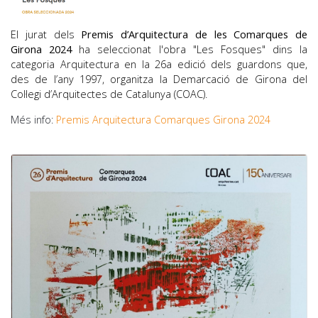
El jurat dels
Premis d’Arquitectura de les Comarques de
Girona 2024
ha seleccionat l'obra "Les Fosques" dins la
categoria Arquitectura en la 26a edició dels guardons que,
des de l’any 1997, organitza la Demarcació de Girona del
Col·legi d’Arquitectes de Catalunya (COAC).
Més info:
Premis Arquitectura Comarques Girona 2024