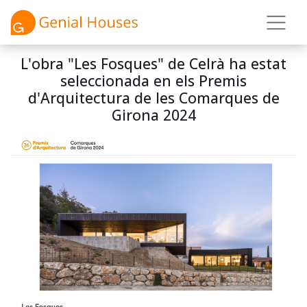
L'obra "Les Fosques" de Celrà ha estat
seleccionada en els Premis
d'Arquitectura de les Comarques de
Girona 2024