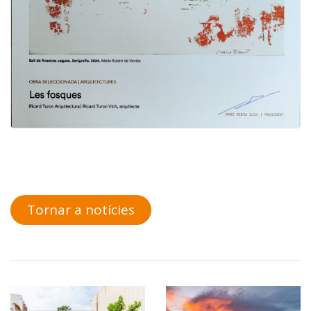
Tornar a notícies