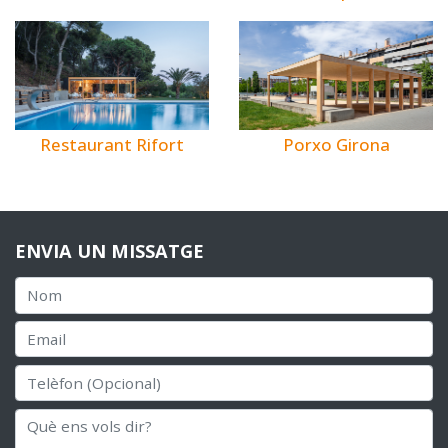
Restaurant Rifort
Porxo Girona
ENVIA UN MISSATGE