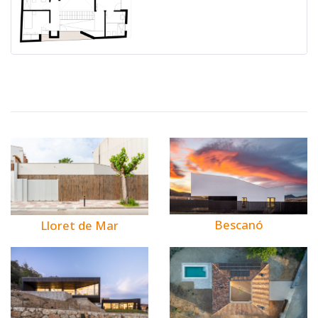
Bescanó
Lloret de Mar