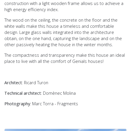
construction with a light wooden frame allows us to achieve a
high energy efficiency index.
The wood on the ceiling, the concrete on the floor and the
white walls make this house a timeless and comfortable
design. Large glass walls integrated into the architecture
obtain, on the one hand, capturing the landscape and on the
other passively heating the house in the winter months.
The compactness and transparency make this house an ideal
place to live with all the comfort of Genials houses!
Architect
: Ricard Turon
Technical architect
: Domènec Molina
Photography
: Marc Torra - Fragments