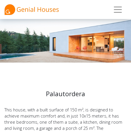
Palautordera
This house, with a built surface of 150 m², is designed to
achieve maximum comfort and, in just 10x15 meters, it has
three bedrooms, one of them a suite, a kitchen, dining room
and living room, a garage and a porch of 25 m². The