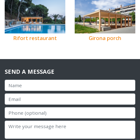
Rifort restaurant
Girona porch
SEND A MESSAGE